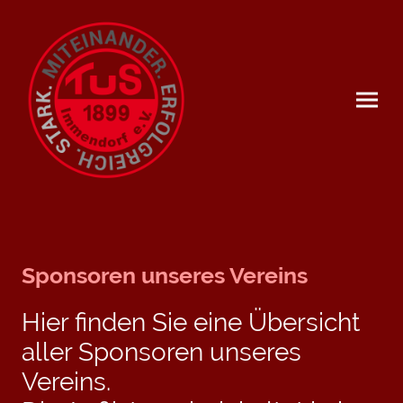
Sponsoren unseres Vereins
Hier finden Sie eine Übersicht
aller Sponsoren unseres
Vereins.