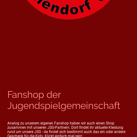
Fanshop der
Jugendspielgemeinschaft
Analog zu unserem eigenen Fanshop haben wir auch einen Shop
zusammen mit unseren JSG-Partnern. Dort findet ihr aktuelle Kleidung
rund um unsere JSG - da findet sich bestimmt auch das ein oder andere
Geschenk für die Kids. Klickt einfach mal rein!