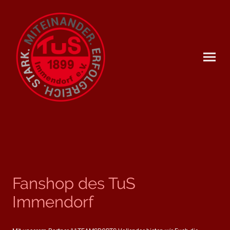
Fanshop des TuS
Immendorf