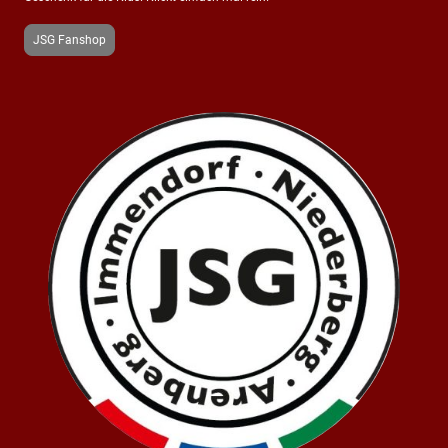
JSG Fanshop