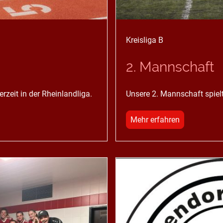
Kreisliga B
2. Mannschaft
rzeit in der Rheinlandliga.
Unsere 2. Mannschaft spielt 
Mehr erfahren