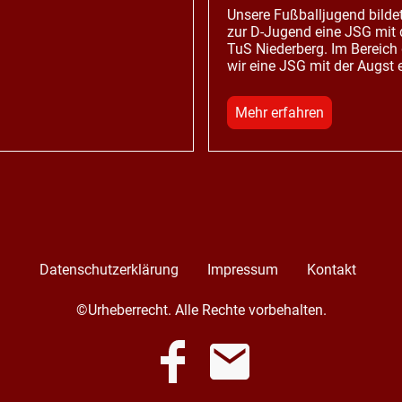
Unsere Fußballjugend bildet
zur D-Jugend eine JSG mit
TuS Niederberg. Im Bereich 
wir eine JSG mit der Augst
Mehr erfahren
Datenschutzerklärung
Impressum
Kontakt
©Urheberrecht. Alle Rechte vorbehalten.