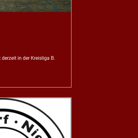
derzeit in der Kreisliga B.