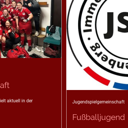
aft
t aktuell in der
Jugendspielgemeinschaft
Fußballjugend