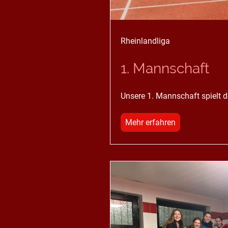
Rheinlandliga
1. Mannschaft
Unsere 1. Mannschaft spielt de
Mehr erfahren