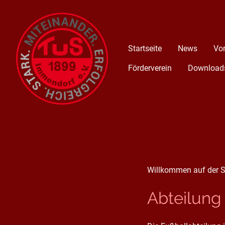
Startseite
News
Vo
Förderverein
Download
Willkommen auf der S
Abteilung